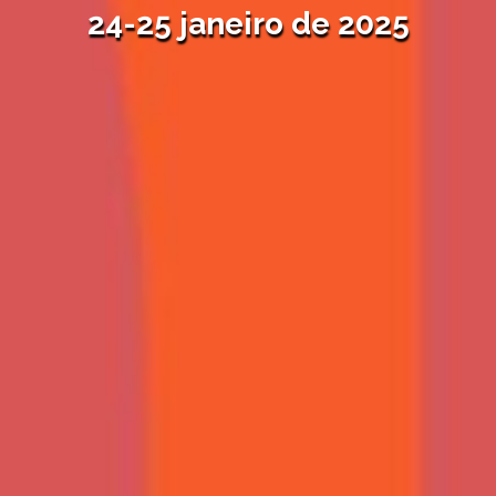
24-25 janeiro de 2025